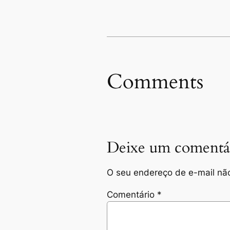
Comments
Deixe um comentá
O seu endereço de e-mail não
Comentário
*