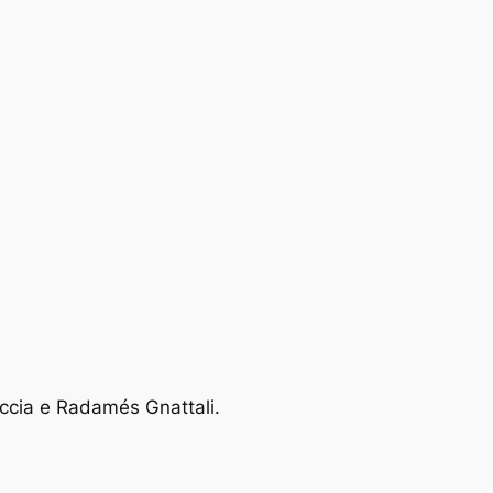
ccia e Radamés Gnattali.