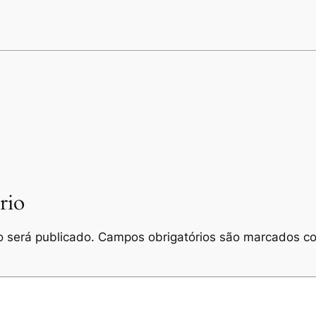
rio
 será publicado.
Campos obrigatórios são marcados 