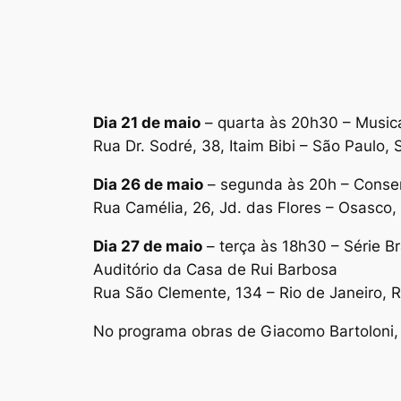
Dia 21 de maio
– quarta às 20h30 – Musica
Rua Dr. Sodré, 38, Itaim Bibi – São Paulo,
Dia 26 de maio
– segunda às 20h – Conserv
Rua Camélia, 26, Jd. das Flores – Osasco,
Dia 27 de maio
– terça às 18h30 – Série B
Auditório da Casa de Rui Barbosa
Rua São Clemente, 134 – Rio de Janeiro, 
No programa obras de Giacomo Bartoloni, 