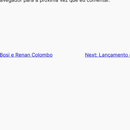
o Bosi e Renan Colombo
Next:
Lançamento 