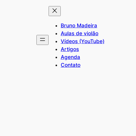
Bruno Madeira
Aulas de violão
Vídeos (YouTube)
Artigos
Agenda
Contato