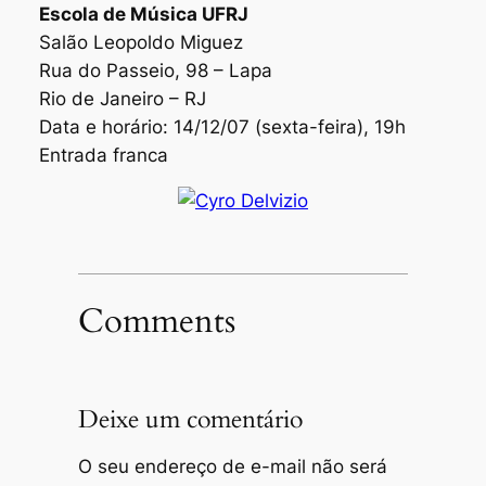
Escola de Música UFRJ
Salão Leopoldo Miguez
Rua do Passeio, 98 – Lapa
Rio de Janeiro – RJ
Data e horário: 14/12/07 (sexta-feira), 19h
Entrada franca
Comments
Deixe um comentário
O seu endereço de e-mail não será