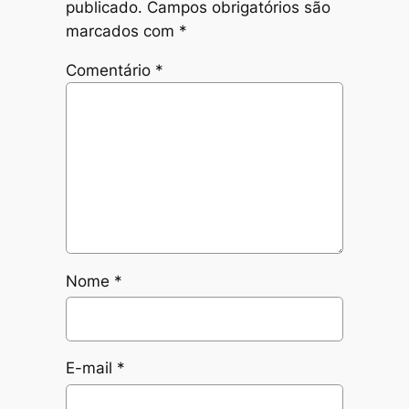
publicado.
Campos obrigatórios são
marcados com
*
Comentário
*
Nome
*
E-mail
*