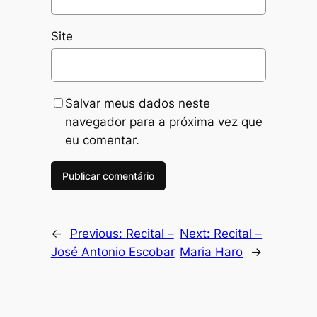
Site
Salvar meus dados neste
navegador para a próxima vez que
eu comentar.
←
Previous:
Recital –
Next:
Recital –
José Antonio Escobar
Maria Haro
→