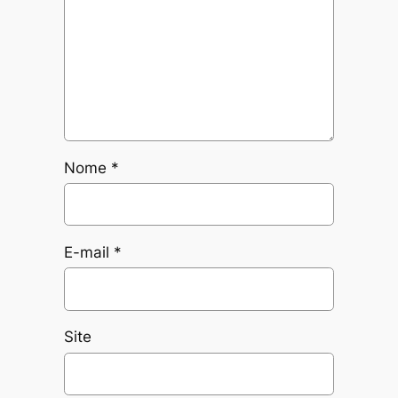
Nome
*
E-mail
*
Site