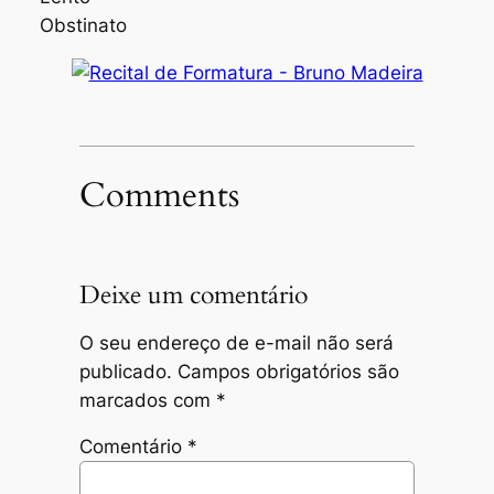
Obstinato
Comments
Deixe um comentário
O seu endereço de e-mail não será
publicado.
Campos obrigatórios são
marcados com
*
Comentário
*