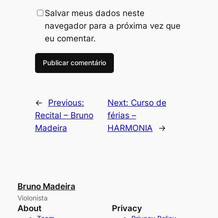
Salvar meus dados neste
navegador para a próxima vez que
eu comentar.
←
Previous:
Next:
Curso de
Recital – Bruno
férias –
Madeira
HARMONIA
→
Bruno Madeira
Violonista
About
Privacy