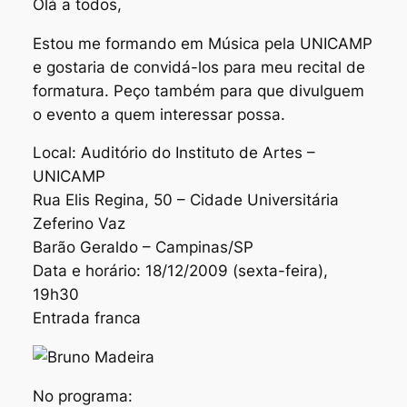
Olá a todos,
Estou me formando em Música pela UNICAMP
e gostaria de convidá-los para meu recital de
formatura. Peço também para que divulguem
o evento a quem interessar possa.
Local: Auditório do Instituto de Artes –
UNICAMP
Rua Elis Regina, 50 – Cidade Universitária
Zeferino Vaz
Barão Geraldo – Campinas/SP
Data e horário: 18/12/2009 (sexta-feira),
19h30
Entrada franca
No programa: