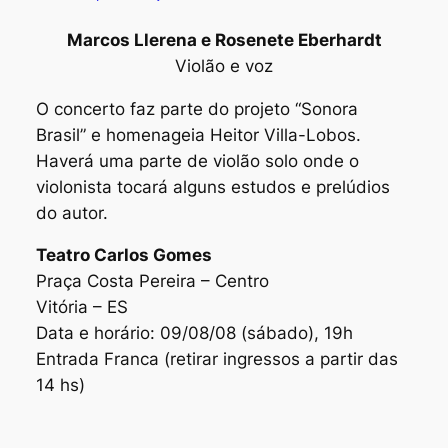
Marcos Llerena e Rosenete Eberhardt
Violão e voz
O concerto faz parte do projeto “Sonora
Brasil” e homenageia Heitor Villa-Lobos.
Haverá uma parte de violão solo onde o
violonista tocará alguns estudos e prelúdios
do autor.
Teatro Carlos Gomes
Praça Costa Pereira – Centro
Vitória – ES
Data e horário: 09/08/08 (sábado), 19h
Entrada Franca (retirar ingressos a partir das
14 hs)