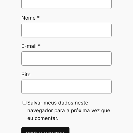
Nome
*
E-mail
*
Site
Salvar meus dados neste
navegador para a próxima vez que
eu comentar.