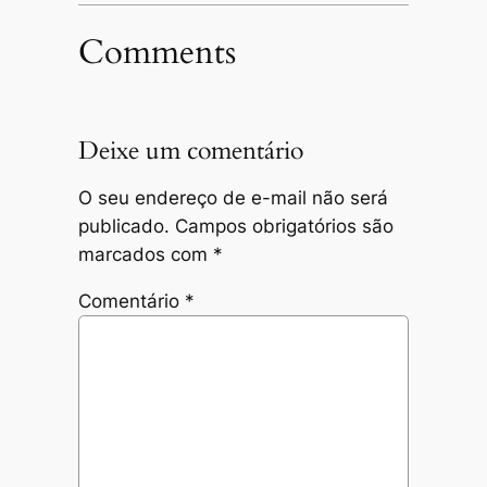
Comments
Deixe um comentário
O seu endereço de e-mail não será
publicado.
Campos obrigatórios são
marcados com
*
Comentário
*