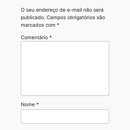
O seu endereço de e-mail não será
publicado.
Campos obrigatórios são
marcados com
*
Comentário
*
Nome
*