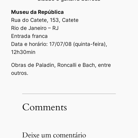
Museu da República
Rua do Catete, 153, Catete
Rio de Janeiro – RJ
Entrada franca
Data e horário: 17/07/08 (quinta-feira),
12h30min
Obras de Paladin, Roncalli e Bach, entre
outros.
Comments
Deixe um comentário