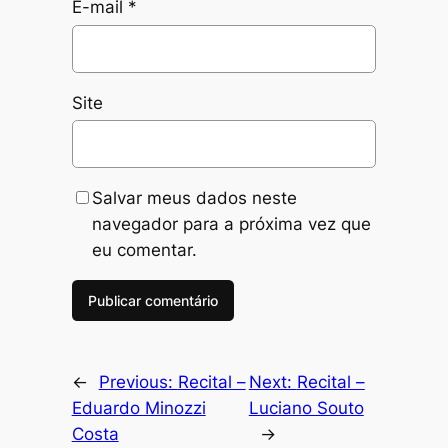
E-mail
*
Site
Salvar meus dados neste
navegador para a próxima vez que
eu comentar.
←
Previous:
Recital –
Next:
Recital –
Eduardo Minozzi
Luciano Souto
Costa
→