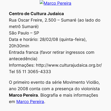
Centro de Cultura Judaica
Rua Oscar Freire, 2.500 – Sumaré (ao lado do
metrô Sumaré)
São Paulo – SP
Data e horário: 28/02/08 (quinta-feira),
20h30min
Entrada franca (favor retirar ingressos com
antecedência)
Informações: http://www.culturajudaica.org.br/
Tel 55 11 3065-4333
O primeiro evento da série
Movimento Violão,
ano 2008
conta com a presença do violonista
Marco Pereira
. Biografia e mais informações
em
Marco Pereira
.