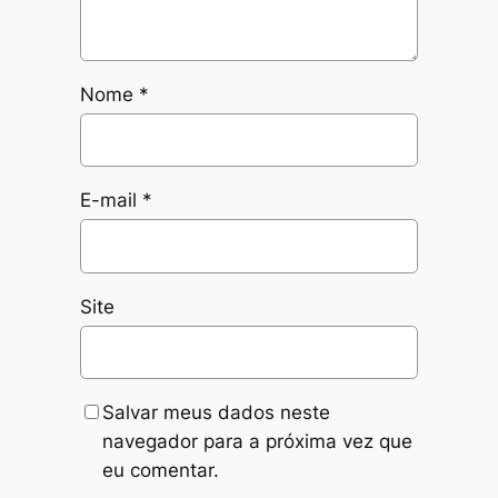
Nome
*
E-mail
*
Site
Salvar meus dados neste
navegador para a próxima vez que
eu comentar.