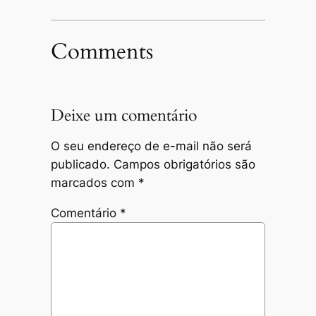
Comments
Deixe um comentário
O seu endereço de e-mail não será
publicado.
Campos obrigatórios são
marcados com
*
Comentário
*