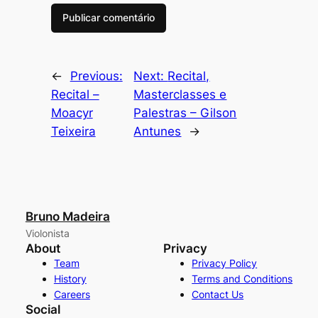
←
Previous:
Next:
Recital,
Recital –
Masterclasses e
Moacyr
Palestras – Gilson
Teixeira
Antunes
→
Bruno Madeira
Violonista
About
Privacy
Team
Privacy Policy
History
Terms and Conditions
Careers
Contact Us
Social