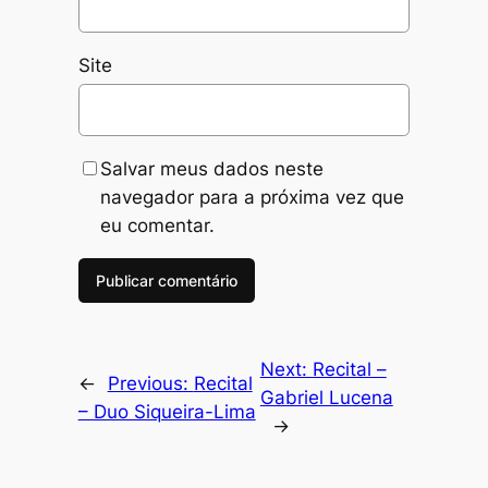
Site
Salvar meus dados neste
navegador para a próxima vez que
eu comentar.
Next:
Recital –
←
Previous:
Recital
Gabriel Lucena
– Duo Siqueira-Lima
→