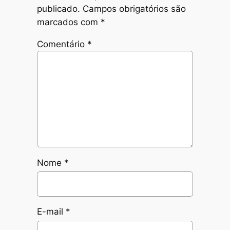
publicado.
Campos obrigatórios são
marcados com
*
Comentário
*
Nome
*
E-mail
*