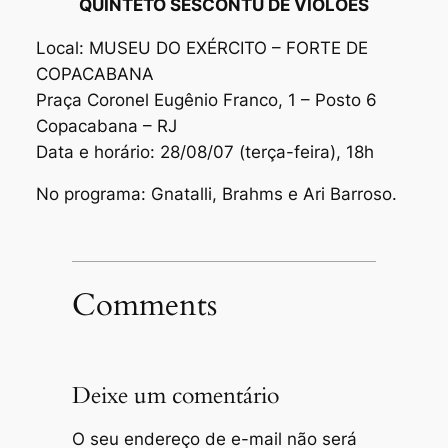
QUINTETO SESCONTU DE VIOLÕES
Local: MUSEU DO EXÉRCITO – FORTE DE
COPACABANA
Praça Coronel Eugênio Franco, 1 – Posto 6
Copacabana – RJ
Data e horário: 28/08/07 (terça-feira), 18h
No programa: Gnatalli, Brahms e Ari Barroso.
Comments
Deixe um comentário
O seu endereço de e-mail não será