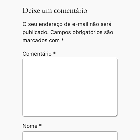
Deixe um comentário
O seu endereço de e-mail não será
publicado.
Campos obrigatórios são
marcados com
*
Comentário
*
Nome
*