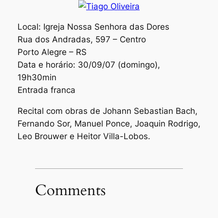
Local: Igreja Nossa Senhora das Dores
Rua dos Andradas, 597 – Centro
Porto Alegre – RS
Data e horário: 30/09/07 (domingo),
19h30min
Entrada franca
Recital com obras de Johann Sebastian Bach,
Fernando Sor, Manuel Ponce, Joaquin Rodrigo,
Leo Brouwer e Heitor Villa-Lobos.
Comments