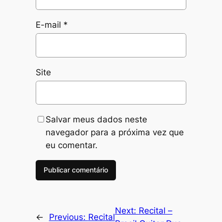
E-mail
*
Site
Salvar meus dados neste
navegador para a próxima vez que
eu comentar.
Next:
Recital –
←
Previous:
Recital