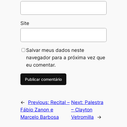
Site
Salvar meus dados neste
navegador para a próxima vez que
eu comentar.
←
Previous:
Recital –
Next:
Palestra
Fábio Zanon e
– Clayton
Marcelo Barbosa
Vetromilla
→