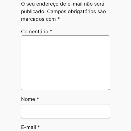
O seu endereço de e-mail não será
publicado.
Campos obrigatórios são
marcados com
*
Comentário
*
Nome
*
E-mail
*