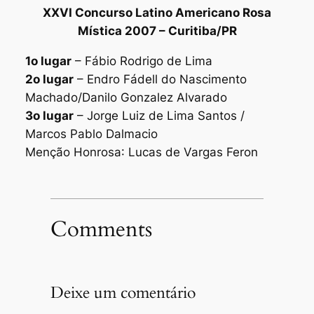
XXVI Concurso Latino Americano Rosa
Mística 2007 – Curitiba/PR
1o lugar
– Fábio Rodrigo de Lima
2o lugar
– Endro Fádell do Nascimento
Machado/Danilo Gonzalez Alvarado
3o lugar
– Jorge Luiz de Lima Santos /
Marcos Pablo Dalmacio
Menção Honrosa
: Lucas de Vargas Feron
Comments
Deixe um comentário