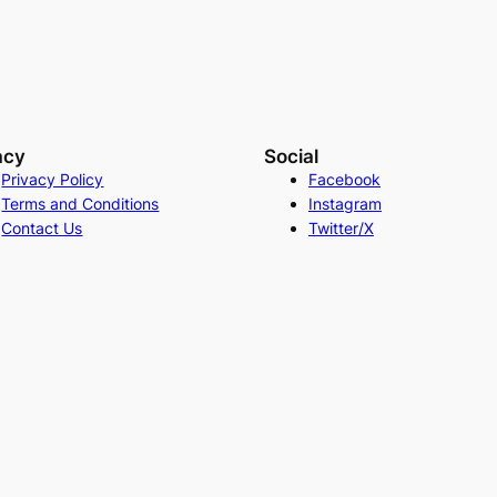
acy
Social
Privacy Policy
Facebook
Terms and Conditions
Instagram
Contact Us
Twitter/X