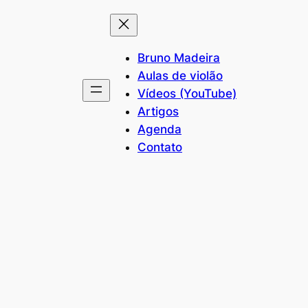
Bruno Madeira
Aulas de violão
Vídeos (YouTube)
Artigos
Agenda
Contato