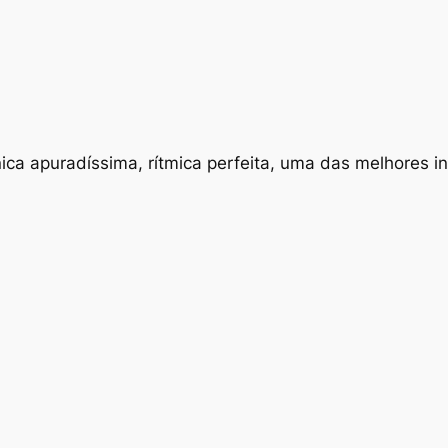
ca apuradíssima, rítmica perfeita, uma das melhores int