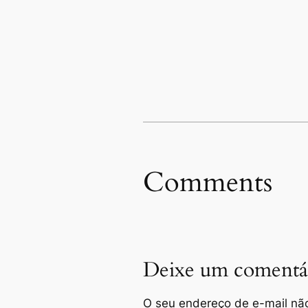
Comments
Deixe um comentá
O seu endereço de e-mail não