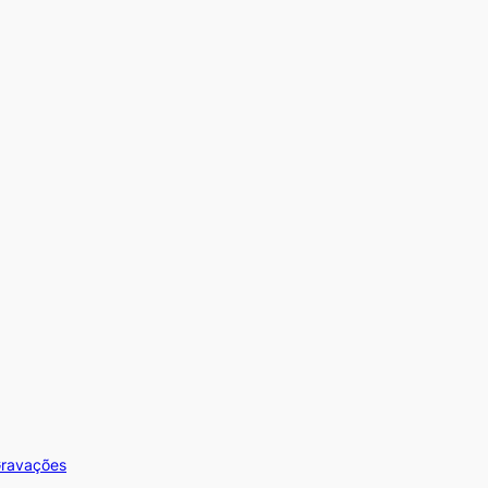
ravações