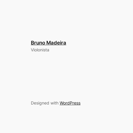
Bruno Madeira
Violonista
Designed with
WordPress