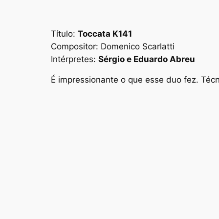
Título:
Toccata K141
Compositor:
Domenico Scarlatti
Intérpretes:
Sérgio e Eduardo Abreu
É impressionante o que esse duo fez. Técni