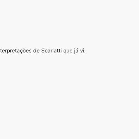
erpretações de Scarlatti que já vi.