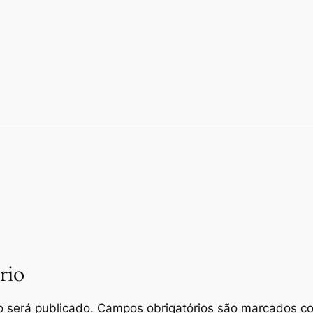
rio
 será publicado.
Campos obrigatórios são marcados 