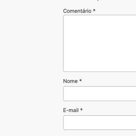
Comentário
*
Nome
*
E-mail
*