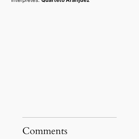
Comments