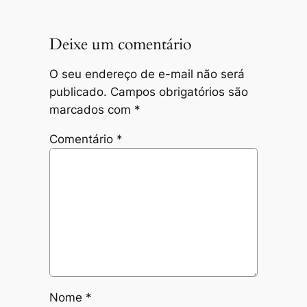
Deixe um comentário
O seu endereço de e-mail não será
publicado.
Campos obrigatórios são
marcados com
*
Comentário
*
Nome
*