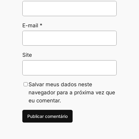
E-mail
*
Site
Salvar meus dados neste
navegador para a próxima vez que
eu comentar.