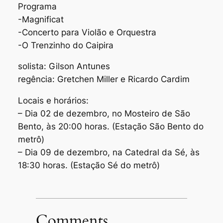
Programa
-Magnificat
-Concerto para Violão e Orquestra
-O Trenzinho do Caipira
solista: Gilson Antunes
regência: Gretchen Miller e Ricardo Cardim
Locais e horários:
– Dia 02 de dezembro, no Mosteiro de São
Bento, às 20:00 horas. (Estação São Bento do
metrô)
– Dia 09 de dezembro, na Catedral da Sé, às
18:30 horas. (Estação Sé do metrô)
Comments