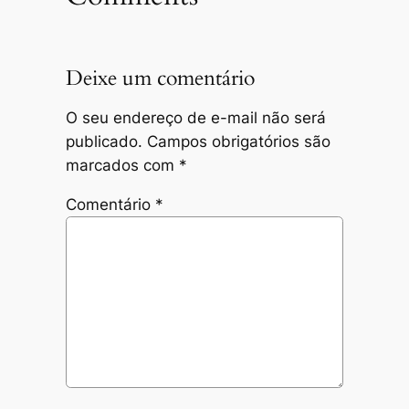
Deixe um comentário
O seu endereço de e-mail não será
publicado.
Campos obrigatórios são
marcados com
*
Comentário
*