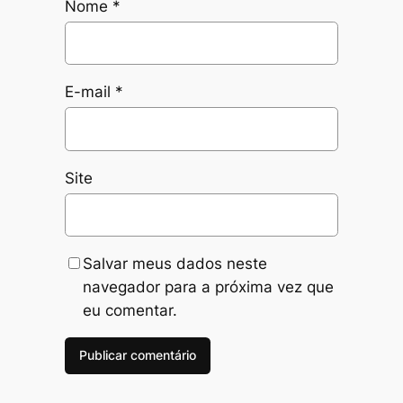
Nome
*
E-mail
*
Site
Salvar meus dados neste
navegador para a próxima vez que
eu comentar.