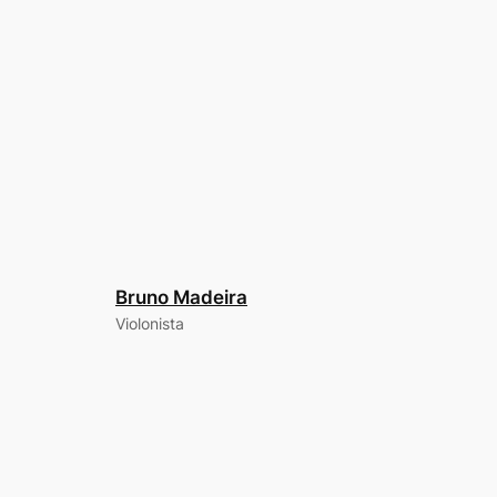
Bruno Madeira
Violonista