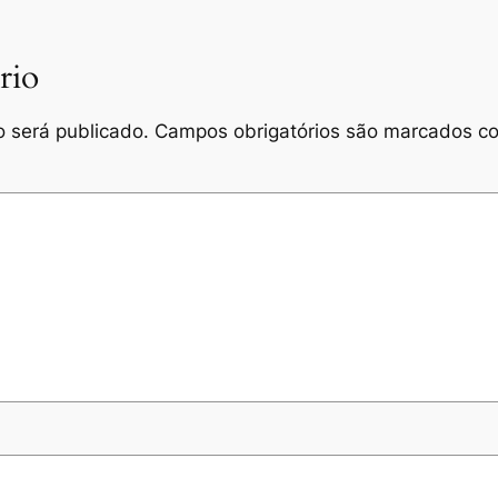
rio
 será publicado.
Campos obrigatórios são marcados 