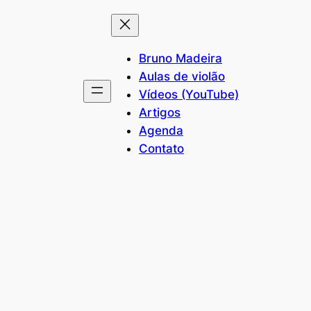
Bruno Madeira
Aulas de violão
Vídeos (YouTube)
Artigos
Agenda
Contato