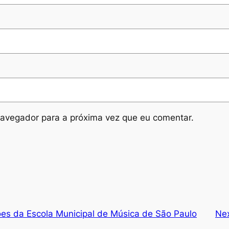
avegador para a próxima vez que eu comentar.
ões da Escola Municipal de Música de São Paulo
Ne