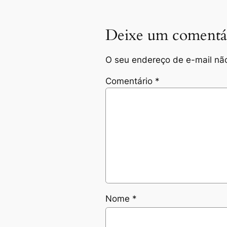
Deixe um comentá
O seu endereço de e-mail não
Comentário
*
Nome
*