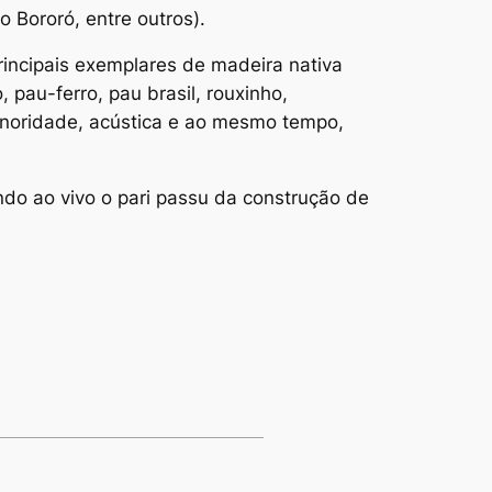
 Bororó, entre outros).
principais exemplares de madeira nativa
, pau-ferro, pau brasil, rouxinho,
sonoridade, acústica e ao mesmo tempo,
do ao vivo o pari passu da construção de