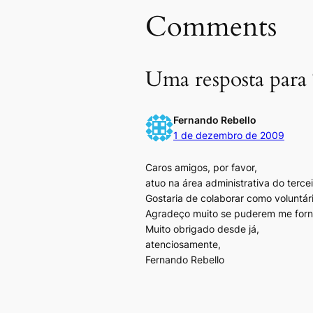
Comments
Uma resposta para 
Fernando Rebello
1 de dezembro de 2009
Caros amigos, por favor,
atuo na área administrativa do terce
Gostaria de colaborar como voluntár
Agradeço muito se puderem me fornec
Muito obrigado desde já,
atenciosamente,
Fernando Rebello