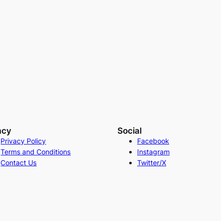
acy
Social
Privacy Policy
Facebook
Terms and Conditions
Instagram
Contact Us
Twitter/X