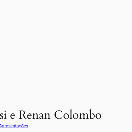
Bosi e Renan Colombo
Apresentações