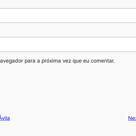
avegador para a próxima vez que eu comentar.
Ávila
Ne