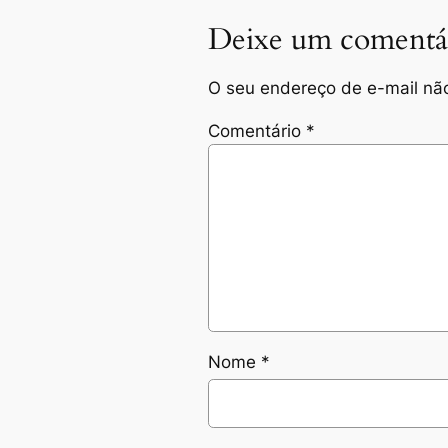
Deixe um comentá
O seu endereço de e-mail não
Comentário
*
Nome
*