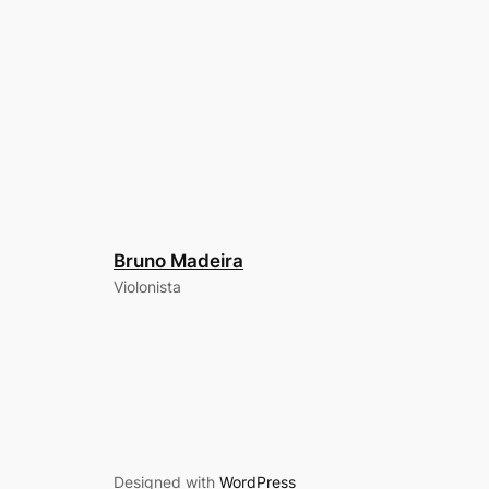
Bruno Madeira
Violonista
Designed with
WordPress