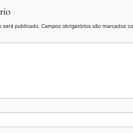
rio
 será publicado.
Campos obrigatórios são marcados 