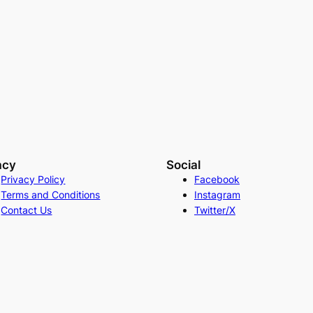
acy
Social
Privacy Policy
Facebook
Terms and Conditions
Instagram
Contact Us
Twitter/X