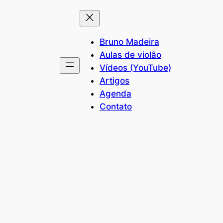
Bruno Madeira
Aulas de violão
Vídeos (YouTube)
Artigos
Agenda
Contato