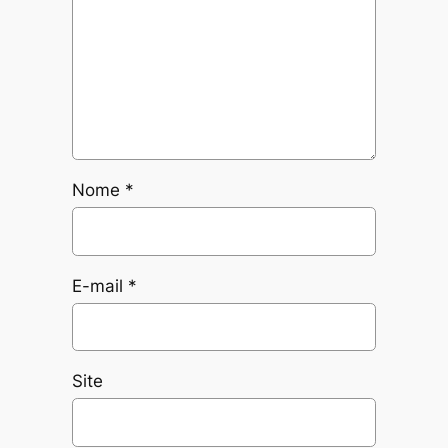
Nome
*
E-mail
*
Site