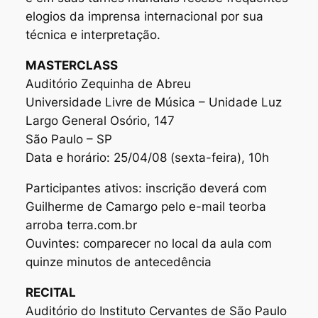
elogios da imprensa internacional por sua
técnica e interpretação.
MASTERCLASS
Auditório Zequinha de Abreu
Universidade Livre de Música – Unidade Luz
Largo General Osório, 147
São Paulo – SP
Data e horário: 25/04/08 (sexta-feira), 10h
Participantes ativos: inscrição deverá com
Guilherme de Camargo pelo e-mail teorba
arroba terra.com.br
Ouvintes: comparecer no local da aula com
quinze minutos de antecedência
RECITAL
Auditório do Instituto Cervantes de São Paulo