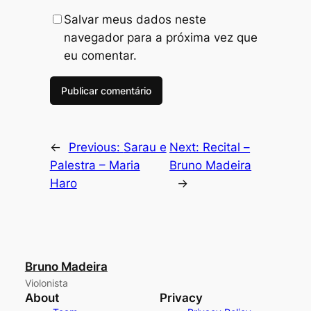
Salvar meus dados neste
navegador para a próxima vez que
eu comentar.
←
Previous:
Sarau e
Next:
Recital –
Palestra – Maria
Bruno Madeira
Haro
→
Bruno Madeira
Violonista
About
Privacy