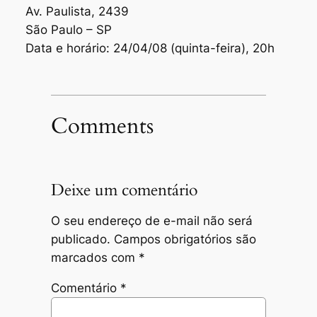
Av. Paulista, 2439
São Paulo – SP
Data e horário: 24/04/08 (quinta-feira), 20h
Comments
Deixe um comentário
O seu endereço de e-mail não será
publicado.
Campos obrigatórios são
marcados com
*
Comentário
*