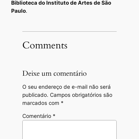
Biblioteca do Instituto de Artes de São
Paulo
.
Comments
Deixe um comentário
O seu endereço de e-mail não será
publicado.
Campos obrigatórios são
marcados com
*
Comentário
*