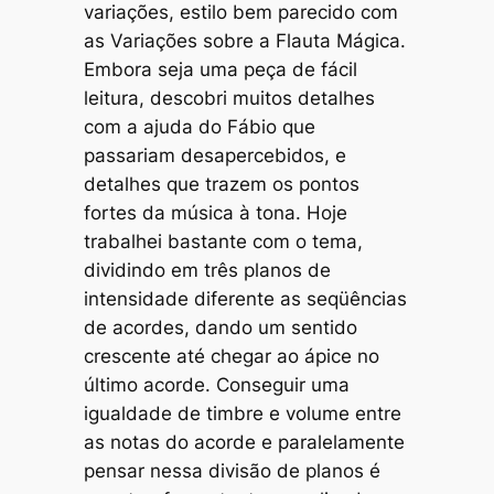
variações, estilo bem parecido com
as
Variações sobre a Flauta Mágica
.
Embora seja uma peça de fácil
leitura, descobri muitos detalhes
com a ajuda do Fábio que
passariam desapercebidos, e
detalhes que trazem os pontos
fortes da música à tona. Hoje
trabalhei bastante com o tema,
dividindo em três planos de
intensidade diferente as seqüências
de acordes, dando um sentido
crescente até chegar ao ápice no
último acorde. Conseguir uma
igualdade de timbre e volume entre
as notas do acorde e paralelamente
pensar nessa divisão de planos é