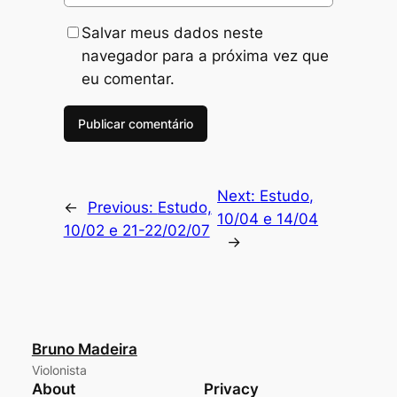
Salvar meus dados neste
navegador para a próxima vez que
eu comentar.
Next:
Estudo,
←
Previous:
Estudo,
10/04 e 14/04
10/02 e 21-22/02/07
→
Bruno Madeira
Violonista
About
Privacy