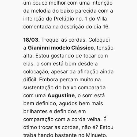
um pouco melhor com uma intenção
da melodia do baixo parecida com a
intenção do
Prelúdio no. 1
do Villa
comentada na descrição do dia 16.
18/03.
Troquei as cordas. Coloquei
a
Gianinni modelo Clássico
, tensão
alta. Estou gostando de tocar com
elas, o som está bom desde a
colocação, apesar da afinação ainda
difícil. Embora percam muito na
sustentação do baixo comparada
com uma
Augustine
, o som está
bem definido, agudos bem mais
brilhantes e definidos em
comparação com a corda velha. É
ótimo trocar as cordas, não é? Estou
trabalhando bastante no
Minueto
,