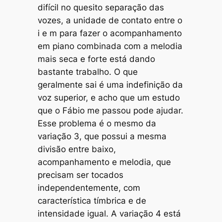
difícil no quesito separação das
vozes, a unidade de contato entre o
i
e
m
para fazer o acompanhamento
em
piano
combinada com a melodia
mais seca e forte está dando
bastante trabalho. O que
geralmente sai é uma indefinição da
voz superior, e acho que um estudo
que o Fábio me passou pode ajudar.
Esse problema é o mesmo da
variação 3
, que possui a mesma
divisão entre baixo,
acompanhamento e melodia, que
precisam ser tocados
independentemente, com
característica tímbrica e de
intensidade igual. A
variação 4
está