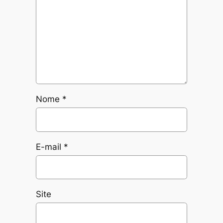
Nome
*
E-mail
*
Site