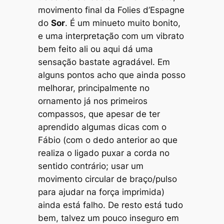
movimento final da
Folies d’Espagne
do
Sor
. É um
minueto
muito bonito,
e uma interpretação com um vibrato
bem feito ali ou aqui dá uma
sensação bastate agradável. Em
alguns pontos acho que ainda posso
melhorar, principalmente no
ornamento já nos primeiros
compassos, que apesar de ter
aprendido algumas dicas com o
Fábio (com o dedo anterior ao que
realiza o ligado puxar a corda no
sentido contrário; usar um
movimento circular de braço/pulso
para ajudar na força imprimida)
ainda está falho. De resto está tudo
bem, talvez um pouco inseguro em