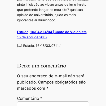
pinto iniciação ao violao antes de ler o livreto
que pretendo lançar no meu site? qual sua
opinião de universitário, ajuda os mais
ignorantes ai Bruninhooo.
Estudo, 10/04 e 14/04 | Canto do Violonista
15 de abril de 2007
[…] Estudo, 16-18/03/07 […]
Deixe um comentário
O seu endereço de e-mail não será
publicado.
Campos obrigatórios são
marcados com
*
Comentário
*