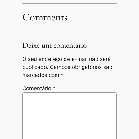
Comments
Deixe um comentário
O seu endereço de e-mail não será
publicado.
Campos obrigatórios são
marcados com
*
Comentário
*