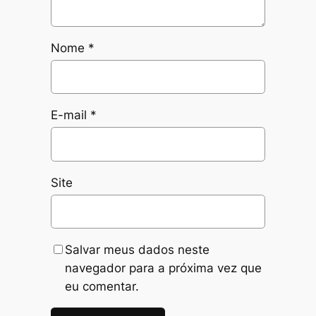
Nome
*
E-mail
*
Site
Salvar meus dados neste
navegador para a próxima vez que
eu comentar.