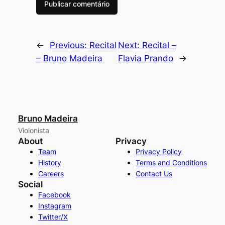
←
Previous:
Recital
Next:
Recital –
– Bruno Madeira
Flavia Prando
→
Bruno Madeira
Violonista
About
Privacy
Team
Privacy Policy
History
Terms and Conditions
Careers
Contact Us
Social
Facebook
Instagram
Twitter/X