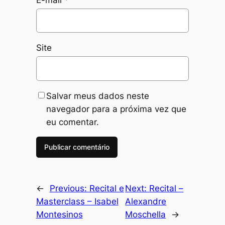
Site
Salvar meus dados neste
navegador para a próxima vez que
eu comentar.
←
Previous:
Recital e
Next:
Recital –
Masterclass – Isabel
Alexandre
Montesinos
Moschella
→