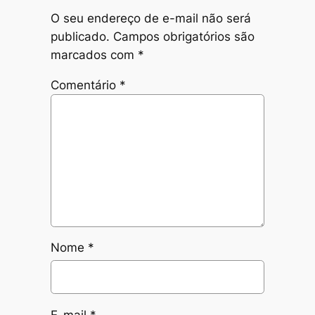
O seu endereço de e-mail não será
publicado.
Campos obrigatórios são
marcados com
*
Comentário
*
Nome
*
E-mail
*