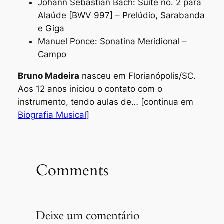
Johann Sebastian Bach: Suíte no. 2 para
Alaúde [BWV 997] – Prelúdio, Sarabanda
e Giga
Manuel Ponce: Sonatina Meridional –
Campo
Bruno Madeira
nasceu em Florianópolis/SC.
Aos 12 anos iniciou o contato com o
instrumento, tendo aulas de…
[continua em
Biografia Musical
]
Comments
Deixe um comentário