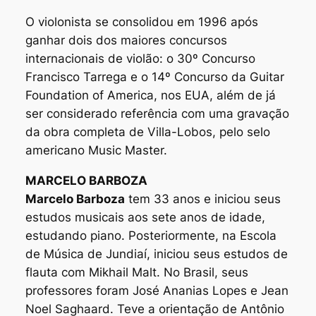
O violonista se consolidou em 1996 após
ganhar dois dos maiores concursos
internacionais de violão: o 30º Concurso
Francisco Tarrega e o 14º Concurso da Guitar
Foundation of America, nos EUA, além de já
ser considerado referência com uma gravação
da obra completa de Villa-Lobos, pelo selo
americano Music Master.
MARCELO BARBOZA
Marcelo Barboza
tem 33 anos e iniciou seus
estudos musicais aos sete anos de idade,
estudando piano. Posteriormente, na Escola
de Música de Jundiaí, iniciou seus estudos de
flauta com Mikhail Malt. No Brasil, seus
professores foram José Ananias Lopes e Jean
Noel Saghaard. Teve a orientação de Antônio