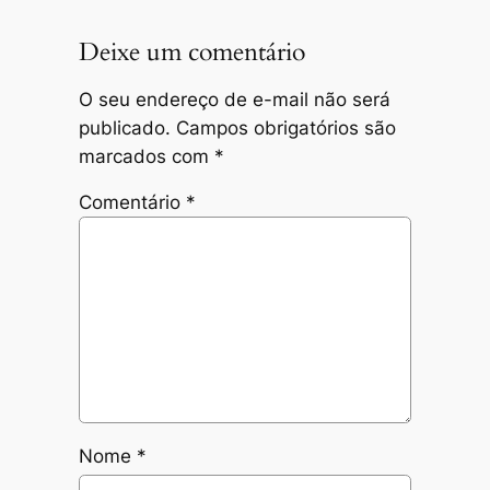
Deixe um comentário
O seu endereço de e-mail não será
publicado.
Campos obrigatórios são
marcados com
*
Comentário
*
Nome
*