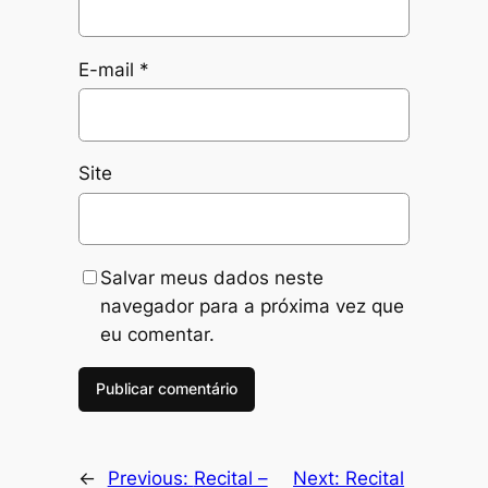
E-mail
*
Site
Salvar meus dados neste
navegador para a próxima vez que
eu comentar.
←
Previous:
Recital –
Next:
Recital