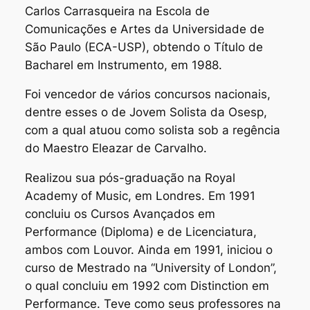
Carlos Carrasqueira na Escola de
Comunicações e Artes da Universidade de
São Paulo (ECA-USP), obtendo o Título de
Bacharel em Instrumento, em 1988.
Foi vencedor de vários concursos nacionais,
dentre esses o de Jovem Solista da Osesp,
com a qual atuou como solista sob a regência
do Maestro Eleazar de Carvalho.
Realizou sua pós-graduação na Royal
Academy of Music, em Londres. Em 1991
concluiu os Cursos Avançados em
Performance (Diploma) e de Licenciatura,
ambos com Louvor. Ainda em 1991, iniciou o
curso de Mestrado na “University of London”,
o qual concluiu em 1992 com Distinction em
Performance. Teve como seus professores na