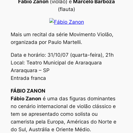
Fábio Zanon
(violão) e
Marcelo Barboza
(flauta)
Mais um recital da série
Movimento Violão
,
organizada por Paulo Martelli.
Data e horário: 31/10/07 (quarta-feira), 21h
Local: Teatro Municipal de Araraquara
Araraquara – SP
Entrada franca
FÁBIO ZANON
Fábio Zanon
é uma das figuras dominantes
no cenário internacional de violão clássico e
tem se apresentado como solista ou
camerista pela Europa, Américas do Norte e
do Sul, Austrália e Oriente Médio.