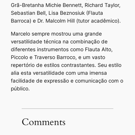
Grã-Bretanha Michie Bennett, Richard Taylor,
Sebastian Bell, Lisa Beznosiuk (Flauta
Barroca) e Dr. Malcolm Hill (tutor acadêmico).
Marcelo sempre mostrou uma grande
versatilidade técnica na combinação de
diferentes instrumentos como Flauta Alto,
Piccolo e Traverso Barroco, e um vasto
repertório de estilos contrastantes. Seu estilo
alia esta versatilidade com uma imensa
facilidade de expressão e comunicação com o
público.
Comments