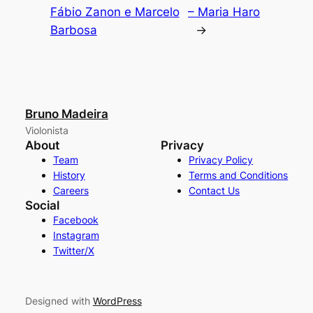
Fábio Zanon e Marcelo
– Maria Haro
Barbosa
→
Bruno Madeira
Violonista
About
Privacy
Team
Privacy Policy
History
Terms and Conditions
Careers
Contact Us
Social
Facebook
Instagram
Twitter/X
Designed with
WordPress