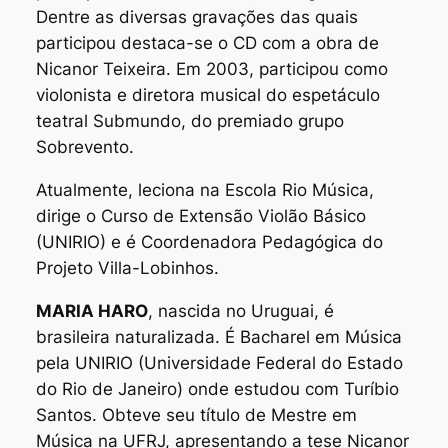
Dentre as diversas gravações das quais
participou destaca-se o CD com a obra de
Nicanor Teixeira. Em 2003, participou como
violonista e diretora musical do espetáculo
teatral Submundo, do premiado grupo
Sobrevento.
Atualmente, leciona na Escola Rio Música,
dirige o Curso de Extensão Violão Básico
(UNIRIO) e é Coordenadora Pedagógica do
Projeto Villa-Lobinhos.
MARIA HARO
, nascida no Uruguai, é
brasileira naturalizada. É Bacharel em Música
pela UNIRIO (Universidade Federal do Estado
do Rio de Janeiro) onde estudou com Turíbio
Santos. Obteve seu título de Mestre em
Música na UFRJ, apresentando a tese Nicanor