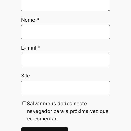
Nome
*
E-mail
*
Site
Salvar meus dados neste
navegador para a próxima vez que
eu comentar.