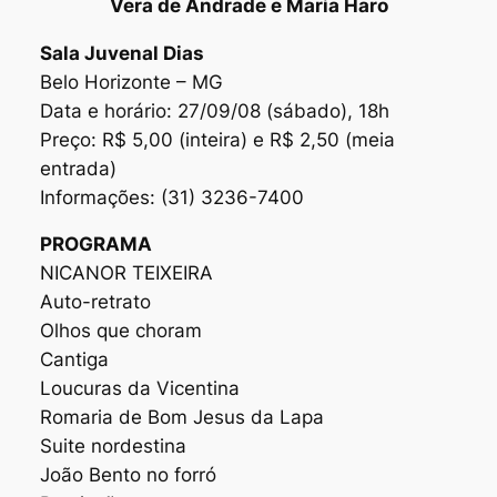
Vera de Andrade e Maria Haro
Sala Juvenal Dias
Belo Horizonte – MG
Data e horário: 27/09/08 (sábado), 18h
Preço: R$ 5,00 (inteira) e R$ 2,50 (meia
entrada)
Informações: (31) 3236-7400
PROGRAMA
NICANOR TEIXEIRA
Auto-retrato
Olhos que choram
Cantiga
Loucuras da Vicentina
Romaria de Bom Jesus da Lapa
Suite nordestina
João Bento no forró