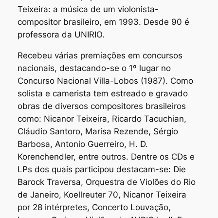
Teixeira: a música de um violonista-
compositor brasileiro, em 1993. Desde 90 é
professora da UNIRIO.
Recebeu várias premiações em concursos
nacionais, destacando-se o 1º lugar no
Concurso Nacional Villa-Lobos (1987). Como
solista e camerista tem estreado e gravado
obras de diversos compositores brasileiros
como: Nicanor Teixeira, Ricardo Tacuchian,
Cláudio Santoro, Marisa Rezende, Sérgio
Barbosa, Antonio Guerreiro, H. D.
Korenchendler, entre outros. Dentre os CDs e
LPs dos quais participou destacam-se: Die
Barock Traversa, Orquestra de Violões do Rio
de Janeiro, Koellreuter 70, Nicanor Teixeira
por 28 intérpretes, Concerto Louvação,