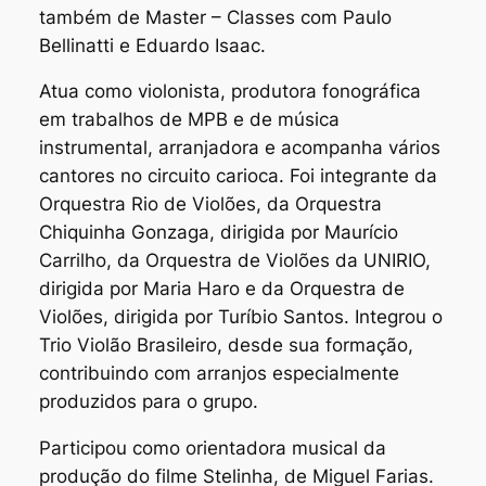
também de Master – Classes com Paulo
Bellinatti e Eduardo Isaac.
Atua como violonista, produtora fonográfica
em trabalhos de MPB e de música
instrumental, arranjadora e acompanha vários
cantores no circuito carioca. Foi integrante da
Orquestra Rio de Violões, da Orquestra
Chiquinha Gonzaga, dirigida por Maurício
Carrilho, da Orquestra de Violões da UNIRIO,
dirigida por Maria Haro e da Orquestra de
Violões, dirigida por Turíbio Santos. Integrou o
Trio Violão Brasileiro, desde sua formação,
contribuindo com arranjos especialmente
produzidos para o grupo.
Participou como orientadora musical da
produção do filme Stelinha, de Miguel Farias.