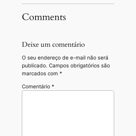
Comments
Deixe um comentário
O seu endereço de e-mail não será
publicado.
Campos obrigatórios são
marcados com
*
Comentário
*