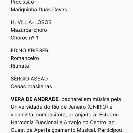
Procissão
Mariquinha Duas Covas
H. VILLA-LOBOS
Mazurca-choro
Choros nº 1
EDINO KRIEGER
Romanceiro
Ritmata
SÉRGIO ASSAD
Cenas brasileiras
VERA DE ANDRADE
, bacharel em música pela
Universidade do Rio de Janeiro (UNIRIO) é
violonista, compositora, arranjadora. Estudou
Harmonia Funcional e Arranjo no Centro Ian
Guest de Aperfeiçoamento Musical. Participou