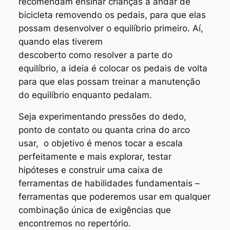
recomendam ensinar crianças a andar de
bicicleta removendo os pedais, para que elas
possam desenvolver o equilíbrio primeiro. Aí,
quando elas tiverem
descoberto como resolver a parte do
equilíbrio, a ideia é colocar os pedais de volta
para que elas possam treinar a manutenção
do equilíbrio
enquanto
pedalam.
Seja experimentando pressões do dedo,
ponto de contato ou quanta crina do arco
usar, o objetivo é menos tocar a escala
perfeitamente e mais explorar, testar
hipóteses e construir uma caixa de
ferramentas de habilidades fundamentais –
ferramentas que poderemos usar em qualquer
combinação única de exigências que
encontremos no repertório.