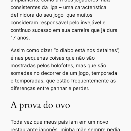
consistentes da liga – uma característica
definidora do seu jogo que muitos
consideram responsável pelo invejável e
contínuo sucesso em sua carreira que já dura
17 anos.
Assim como dizer “o diabo está nos detalhes”,
é nas pequenas coisas que não são
mostradas pelos holofotes, mas que são
somadas no decorrer de um jogo, temporada
e temporadas, que estão frequentemente as
diferenças entre ganhar e perder.
A prova do ovo
Toda vez que meus pais iam em um novo
restaurante japonês, minha mãe sempre pedia