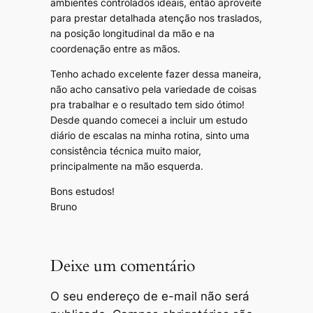
ambientes controlados ideais, então aproveite
para prestar detalhada atenção nos traslados,
na posição longitudinal da mão e na
coordenação entre as mãos.
Tenho achado excelente fazer dessa maneira,
não acho cansativo pela variedade de coisas
pra trabalhar e o resultado tem sido ótimo!
Desde quando comecei a incluir um estudo
diário de escalas na minha rotina, sinto uma
consistência técnica muito maior,
principalmente na mão esquerda.
Bons estudos!
Bruno
Deixe um comentário
O seu endereço de e-mail não será