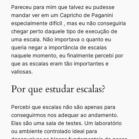
Pareceu para mim que talvez eu pudesse
mandar ver em um Capricho de Paganini
especialmente difícil , mas eu não conseguiria
chegar perto daquele tipo de execução de
uma escala. Não importava o quanto eu
queria negar a importância de escalas
naquele momento, eu finalmente percebi por
que as escalas eram tão importantes e
valiosas.
Por que estudar escalas?
Percebi que escalas não são apenas para
conseguirmos nos adequar ao andamento.
Elas são uma sala de testes. Um laboratório
ou ambiente controlado ideal para