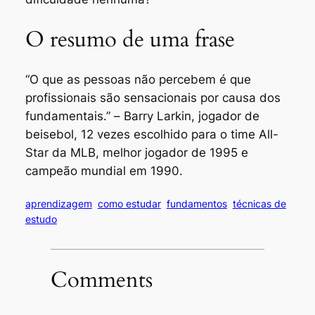
O resumo de uma frase
“O que as pessoas não percebem é que
profissionais são sensacionais por causa dos
fundamentais.” –
Barry Larkin, jogador de
beisebol, 12 vezes escolhido para o time All-
Star da MLB, melhor jogador de 1995 e
campeão mundial em 1990.
aprendizagem
como estudar
fundamentos
técnicas de
estudo
Comments