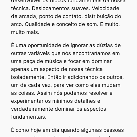
desenvolver os blocos fundamentais da nossa
técnica. Deslocamentos suaves. Velocidade
de arcada, ponto de contato, distribuição do
arco. Qualidade e conceito de som. E muito,
muito mais.
É uma oportunidade de ignorar as dúzias de
outras variáveis que nós encontraríamos em
uma peça de música e focar em dominar
apenas um aspecto de nossa técnica
isoladamente. Então ir adicionando os outros,
um de cada vez, para ver como eles mudam
as coisas. Assim nós podemos resolver e
experimentar os mínimos detalhes e
verdadeiramente
dominar
os aspectos
fundamentais.
É como hoje em dia quando algumas pessoas