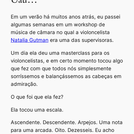
Em um verão há muitos anos atrás, eu passei
algumas semanas em um workshop de
música de câmara no qual a violoncelista
Natalia Gutman
era uma das supervisoras.
Um dia ela deu uma masterclass para os
violoncelistas, e em certo momento tocou algo
que fez com que todos nós simplesmente
sorríssemos e balançássemos as cabeças em
admiração.
O que foi que ela fez?
Ela tocou uma escala.
Ascendente. Descendente. Arpejos. Uma nota
para uma arcada. Oito. Dezesseis. Eu acho