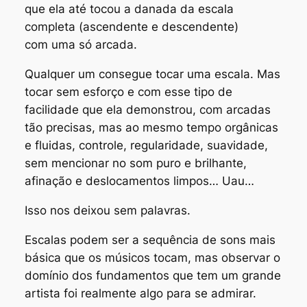
que ela até tocou a danada da escala
completa (ascendente e descendente)
com uma só arcada.
Qualquer um consegue tocar uma escala. Mas
tocar sem esforço e com esse tipo de
facilidade que ela demonstrou, com arcadas
tão precisas, mas ao mesmo tempo orgânicas
e fluidas, controle, regularidade, suavidade,
sem mencionar no som puro e brilhante,
afinação e deslocamentos limpos… Uau…
Isso nos deixou sem palavras.
Escalas podem ser a sequência de sons mais
básica que os músicos tocam, mas observar o
domínio dos fundamentos que tem um grande
artista foi realmente algo para se admirar.