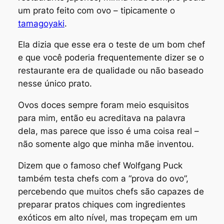
um prato feito com ovo – tipicamente o
tamagoyaki
.
Ela dizia que esse era o teste de um bom chef
e que você poderia frequentemente dizer se o
restaurante era de qualidade ou não baseado
nesse único prato.
Ovos doces sempre foram meio esquisitos
para mim, então eu acreditava na palavra
dela, mas parece que isso é uma coisa real –
não somente algo que minha mãe inventou.
Dizem que o famoso chef Wolfgang Puck
também testa chefs com a “prova do ovo”,
percebendo que muitos chefs são capazes de
preparar pratos chiques com ingredientes
exóticos em alto nível, mas tropeçam em um