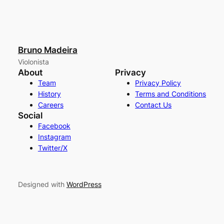
Bruno Madeira
Violonista
About
Privacy
Team
Privacy Policy
History
Terms and Conditions
Careers
Contact Us
Social
Facebook
Instagram
Twitter/X
Designed with
WordPress