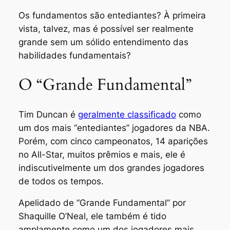
Os fundamentos são entediantes? À primeira
vista, talvez, mas é possível ser realmente
grande sem um sólido entendimento das
habilidades fundamentais?
O “Grande Fundamental”
Tim Duncan é
geralmente classificado
como
um dos mais “entediantes” jogadores da NBA.
Porém, com cinco campeonatos, 14 aparições
no All-Star, muitos prêmios e mais, ele é
indiscutivelmente um dos grandes jogadores
de todos os tempos.
Apelidado de “Grande Fundamental” por
Shaquille O’Neal, ele também é tido
amplamente como um dos jogadores mais