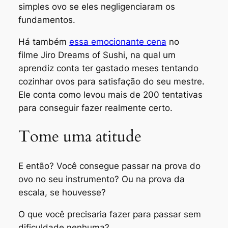
simples ovo se eles negligenciaram os
fundamentos.
Há também
essa emocionante cena
no
filme
Jiro Dreams of Sushi
, na qual um
aprendiz conta ter gastado meses tentando
cozinhar ovos para satisfação do seu mestre.
Ele conta como levou mais de 200 tentativas
para conseguir fazer realmente certo.
Tome uma atitude
E então? Você consegue passar na prova do
ovo no seu instrumento? Ou na prova da
escala, se houvesse?
O que você precisaria fazer para passar sem
dificuldade nenhuma?